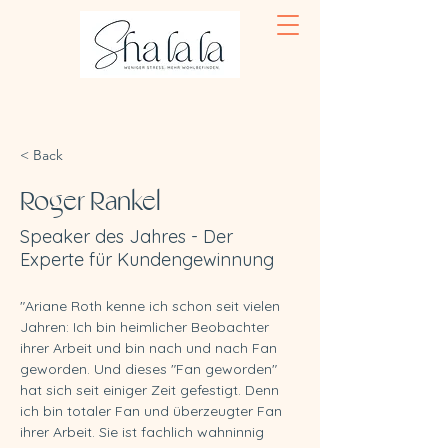
< Back
Roger Rankel
Speaker des Jahres - Der
Experte für Kundengewinnung
"Ariane Roth kenne ich schon seit vielen 
Jahren: Ich bin heimlicher Beobachter 
ihrer Arbeit und bin nach und nach Fan 
geworden. Und dieses "Fan geworden" 
hat sich seit einiger Zeit gefestigt. Denn 
ich bin totaler Fan und überzeugter Fan 
ihrer Arbeit. Sie ist fachlich wahninnig 