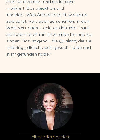
stark und versiert und sie ist sehr 
motiviert. Das steckt an und 
inspiriert!..Was Ariane schafft, wie keine 
zweite, ist, Vertrauen zu schaffen. In dem 
Wort Vertrauen steckt es drin: Man traut 
sich dann auch mit ihr zu arbeiten und zu 
singen. Das ist genau die Qualität, die sie 
mitbringt, die ich auch gesucht habe und 
in ihr gefunden habe."
Mitgliederbereich