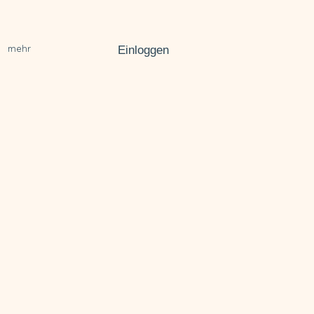
mehr
Einloggen