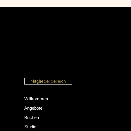
Mitgliederbereich
Willkommen
Angebote
Buchen
Studie