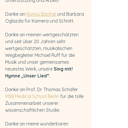
Unterstützung und Arbeit!
Danke an 
Ronny Barthel
 und Barbara 
Oglazda für Kamera und Schnitt.
Danke an meinen wertgeschätzten 
und seit über 20 Jahren sehr 
wertgeschätzten, musikalischen 
Wegbegleiter Michael Ruff für die 
Musik und unser gemeinsames 
neuestes Werk, unsere 
Sing mit! 
Hymne „Unser Lied“.
Danke an Prof. Dr. Thomas Schäfer 
MSB Medical School Berlin
 für die tolle 
Zusammenarbeit unserer 
wissenschaftlichen Studie.
Danke an meine wunderbaren 