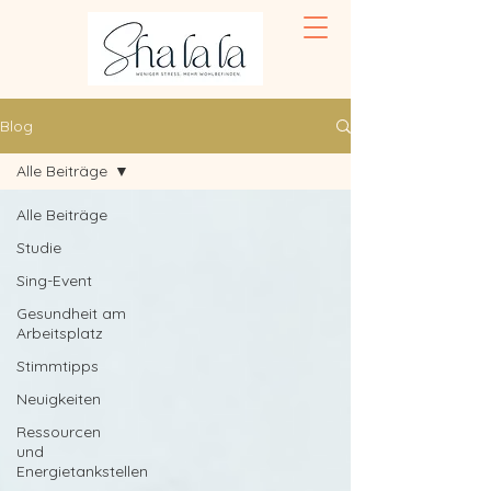
Blog
Alle Beiträge
Alle Beiträge
Studie
Sing-Event
Gesundheit am
Arbeitsplatz
Stimmtipps
Neuigkeiten
Ressourcen
und
Energietankstellen