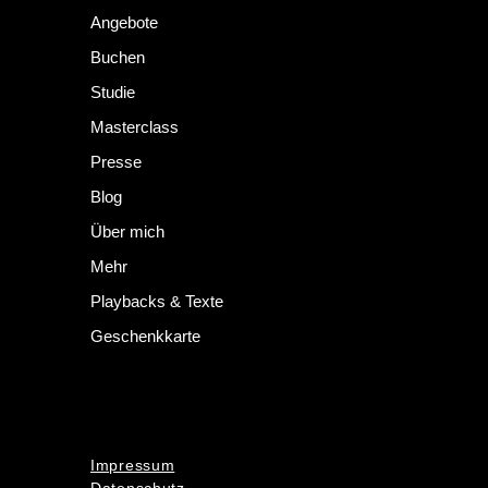
Angebote
Buchen
Studie
Masterclass
Presse
Blog
Über mich
Mehr
Playbacks & Texte
Geschenkkarte
Impressum
Datenschutz