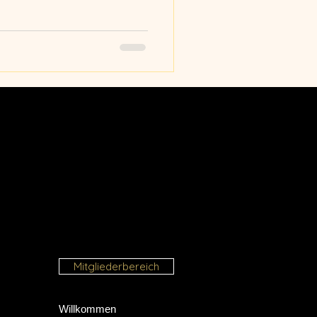
Mitgliederbereich
Willkommen