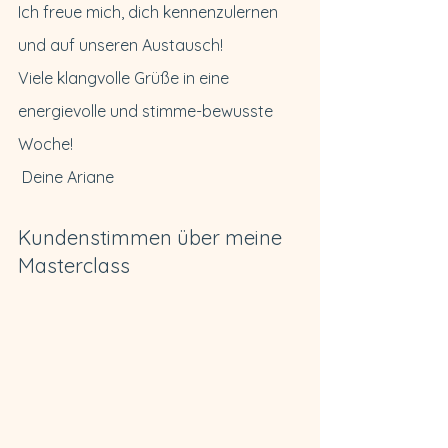
Ich freue mich, dich kennenzulernen 
und auf unseren Austausch!
Viele klangvolle Grüße in eine 
energievolle und stimme-bewusste 
Woche!
 Deine Ariane
Kundenstimmen über meine 
Masterclass