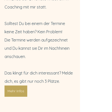
Coaching mit mir statt.
Solltest Du bei einem der Termine 
keine Zeit haben? Kein Problem!
Die Termine werden aufgezeichnet 
und Du kannst sie Dir im Nachhinein 
anschauen.
Das klingt für dich interessant? Melde 
dich, es gibt nur noch 3 Plätze.
Mehr Infos