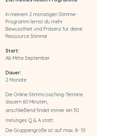
In meinem 2 monatigen Stimme-
Programm lernst du mehr 
Bewusstheit und Präsenz für deine 
Ressource Stimme
Start:
Ab Mitte September
Dauer:
2 Monate
Die Online Stimmcoaching-Termine 
dauern 60 Minuten,
anschließend findet immer ein 30 
minütiges Q & A statt.
Die Gruppengröße ist auf max. 8- 10 