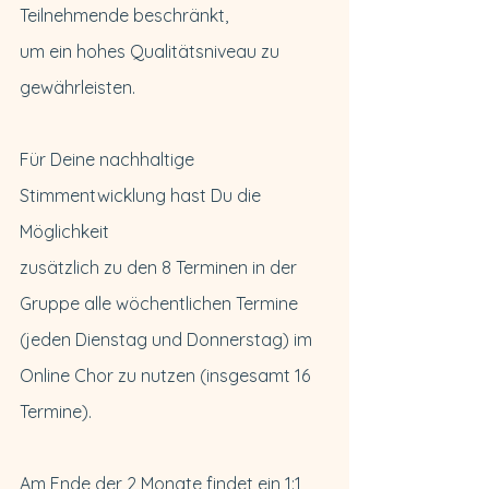
Teilnehmende beschränkt,
um ein hohes Qualitätsniveau zu 
gewährleisten.
Für Deine nachhaltige 
Stimmentwicklung hast Du die 
Möglichkeit
zusätzlich zu den 8 Terminen in der 
Gruppe alle wöchentlichen Termine 
(jeden Dienstag und Donnerstag) im 
Online Chor zu nutzen (insgesamt 16 
Termine).
Am Ende der 2 Monate findet ein 1:1 